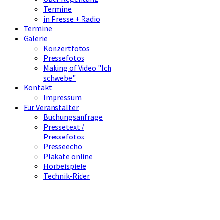
Termine
in Presse + Radio
Termine
Galerie
Konzertfotos
Pressefotos
Making of Video "Ich
schwebe"
Kontakt
Impressum
Für Veranstalter
Buchungsanfrage
Pressetext /
Pressefotos
Presseecho
Plakate online
Hörbeispiele
Technik-Rider