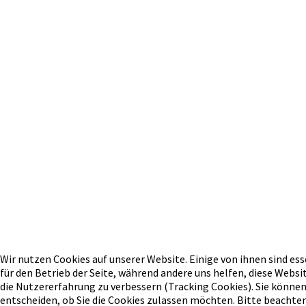
Wir nutzen Cookies auf unserer Website. Einige von ihnen sind ess
für den Betrieb der Seite, während andere uns helfen, diese Websi
die Nutzererfahrung zu verbessern (Tracking Cookies). Sie können
entscheiden, ob Sie die Cookies zulassen möchten. Bitte beachten