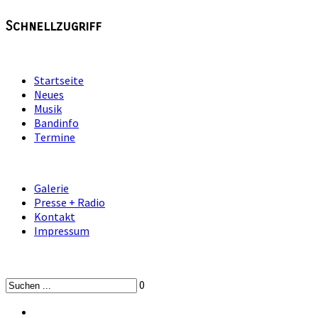
Schnellzugriff
Startseite
Neues
Musik
Bandinfo
Termine
Galerie
Presse + Radio
Kontakt
Impressum
0