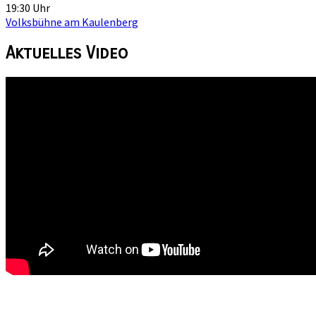
19:30 Uhr
Volksbühne am Kaulenberg
Aktuelles
Video