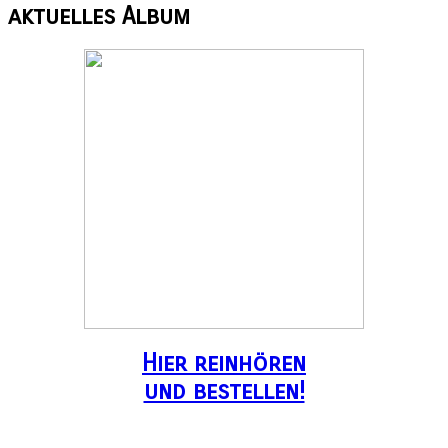
aktuelles
Album
Hier reinhören
und bestellen!