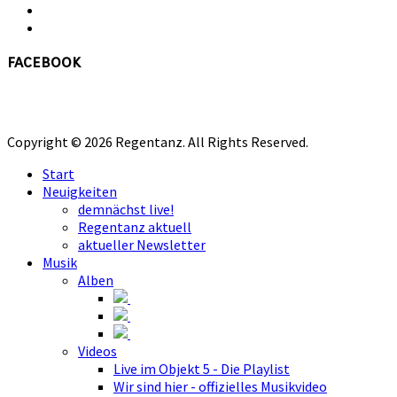
facebook
Copyright © 2026 Regentanz. All Rights Reserved.
Start
Neuigkeiten
demnächst live!
Regentanz aktuell
aktueller Newsletter
Musik
Alben
Videos
Live im Objekt 5 - Die Playlist
Wir sind hier - offizielles Musikvideo