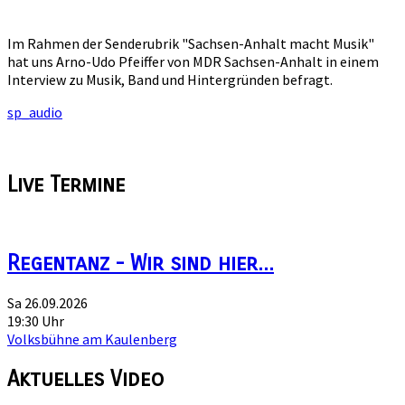
Im Rahmen der Senderubrik "Sachsen-Anhalt macht Musik"
hat uns Arno-Udo Pfeiffer von MDR Sachsen-Anhalt in einem
Interview zu Musik, Band und Hintergründen befragt.
sp_audio
Live
Termine
Regentanz - Wir sind hier...
Sa 26.09.2026
19:30 Uhr
Volksbühne am Kaulenberg
Aktuelles
Video