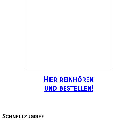
Hier reinhören
und bestellen!
Schnellzugriff