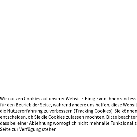
Wir nutzen Cookies auf unserer Website. Einige von ihnen sind ess
für den Betrieb der Seite, während andere uns helfen, diese Websi
die Nutzererfahrung zu verbessern (Tracking Cookies). Sie können
entscheiden, ob Sie die Cookies zulassen möchten. Bitte beachten
dass bei einer Ablehnung womöglich nicht mehr alle Funktionalit
Seite zur Verfügung stehen.