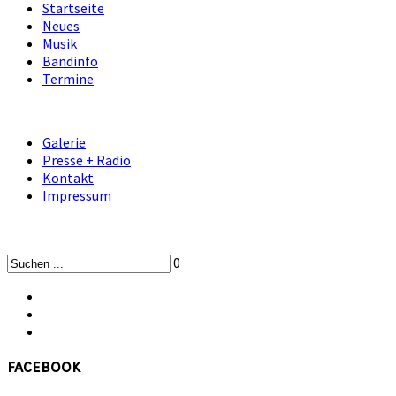
Startseite
Neues
Musik
Bandinfo
Termine
Galerie
Presse + Radio
Kontakt
Impressum
0
facebook