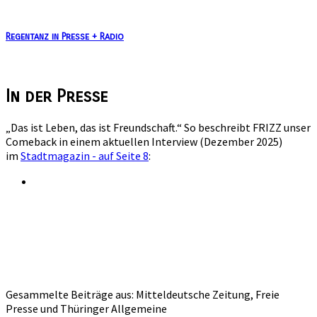
Regentanz in Presse + Radio
In der Presse
„Das ist Leben, das ist Freundschaft.“ So beschreibt FRIZZ unser
Comeback in einem aktuellen Interview (Dezember 2025)
im
Stadtmagazin - auf Seite 8
:
Gesammelte Beiträge aus: Mitteldeutsche Zeitung, Freie
Presse und Thüringer Allgemeine