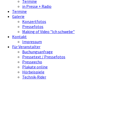
Termine
in Presse + Radio
Termine
Galerie
Konzertfotos
Pressefotos
Making of Video "Ich schwebe"
Kontakt
Impressum
Für Veranstalter
Buchungsanfrage
Pressetext / Pressefotos
Presseecho
Plakate online
Hörbeispiele
Technik-Rider