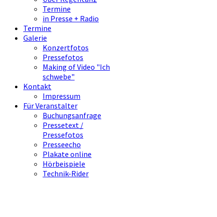
Termine
in Presse + Radio
Termine
Galerie
Konzertfotos
Pressefotos
Making of Video "Ich
schwebe"
Kontakt
Impressum
Für Veranstalter
Buchungsanfrage
Pressetext /
Pressefotos
Presseecho
Plakate online
Hörbeispiele
Technik-Rider