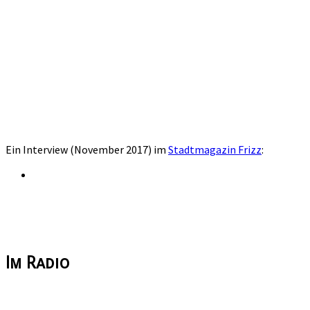
Ein Interview (November 2017) im
Stadtmagazin Frizz
:
Im Radio