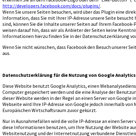
http://developers.facebook.com/docs/plugins/
.
Wenn Sie unsere Seiten besuchen, wird über das Plugin eine dir
Information, dass Sie mit Ihrer IP-Adresse unsere Seite besuch
sind, können Sie die Inhalte unserer Seiten auf Ihrem Facebook
weisen darauf hin, dass wir als Anbieter der Seiten keine Kennt
Informationen hierzu finden Sie in der Datenschutzerklärung v
Wenn Sie nicht wünschen, dass Facebook den Besuch unserer Se
aus.
Datenschutzerklärung für die Nutzung von Google Analytics
Diese Website benutzt Google Analytics, einen Webanalysedienst 
Computer gespeichert werden und die eine Analyse der Benutzun
dieser Website werden in der Regel an einen Server von Google i
Webseite wird Ihre IP-Adresse von Google jedoch innerhalb von
Europäischen Wirtschaftsraum zuvor gekürzt.
Nur in Ausnahmefällen wird die volle IP-Adresse an einen Server
diese Informationen benutzen, um Ihre Nutzung der Website au
Websitenutzung und der Internetnutzung verbundene Dienstlei