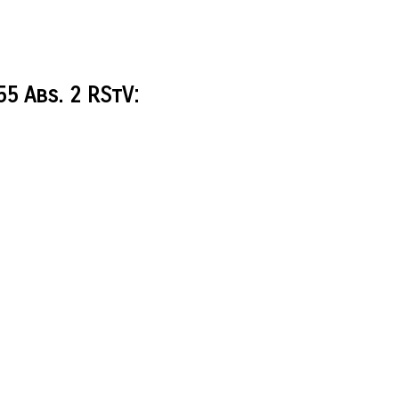
5 Abs. 2 RStV: