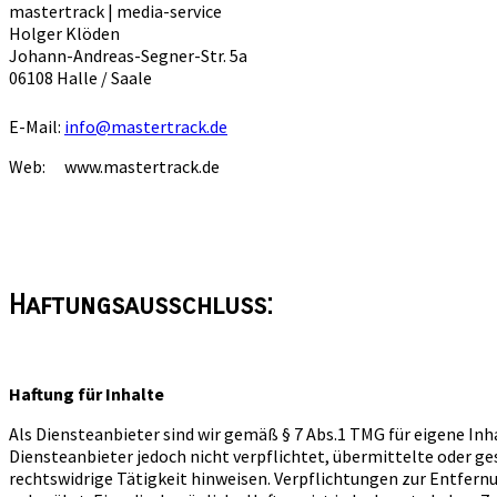
mastertrack | media-service
Holger Klöden
Johann-Andreas-Segner-Str. 5a
06108 Halle / Saale
E-Mail:
info@mastertrack.de
Web:
www.mastertrack.de
Haftungsausschluss:
Haftung für Inhalte
Als Diensteanbieter sind wir gemäß § 7 Abs.1 TMG für eigene Inh
Diensteanbieter jedoch nicht verpflichtet, übermittelte oder 
rechtswidrige Tätigkeit hinweisen. Verpflichtungen zur Entfer