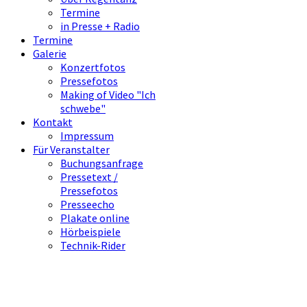
Termine
in Presse + Radio
Termine
Galerie
Konzertfotos
Pressefotos
Making of Video "Ich
schwebe"
Kontakt
Impressum
Für Veranstalter
Buchungsanfrage
Pressetext /
Pressefotos
Presseecho
Plakate online
Hörbeispiele
Technik-Rider