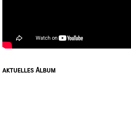
aktuelles
Album