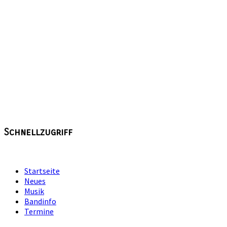
Schnellzugriff
Startseite
Neues
Musik
Bandinfo
Termine