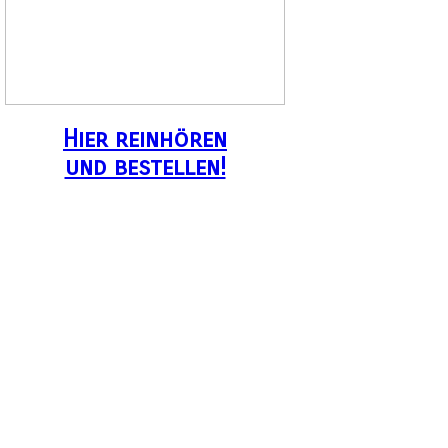
Hier reinhören
und bestellen!