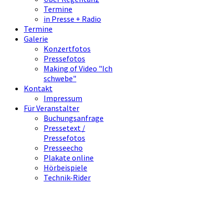
Termine
in Presse + Radio
Termine
Galerie
Konzertfotos
Pressefotos
Making of Video "Ich
schwebe"
Kontakt
Impressum
Für Veranstalter
Buchungsanfrage
Pressetext /
Pressefotos
Presseecho
Plakate online
Hörbeispiele
Technik-Rider