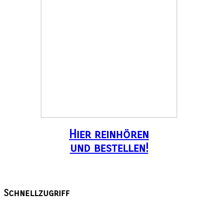
Hier reinhören
und bestellen!
Schnellzugriff