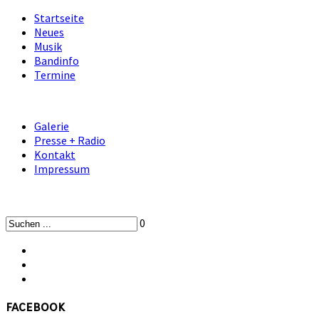
Startseite
Neues
Musik
Bandinfo
Termine
Galerie
Presse + Radio
Kontakt
Impressum
0
facebook