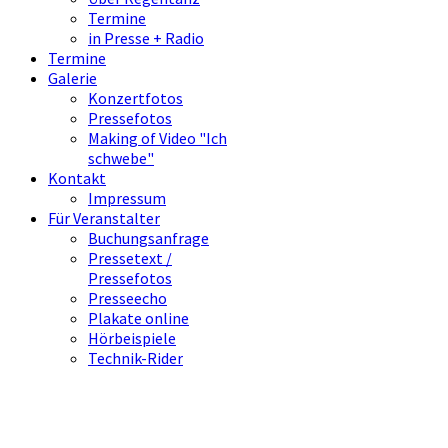
Termine
in Presse + Radio
Termine
Galerie
Konzertfotos
Pressefotos
Making of Video "Ich
schwebe"
Kontakt
Impressum
Für Veranstalter
Buchungsanfrage
Pressetext /
Pressefotos
Presseecho
Plakate online
Hörbeispiele
Technik-Rider