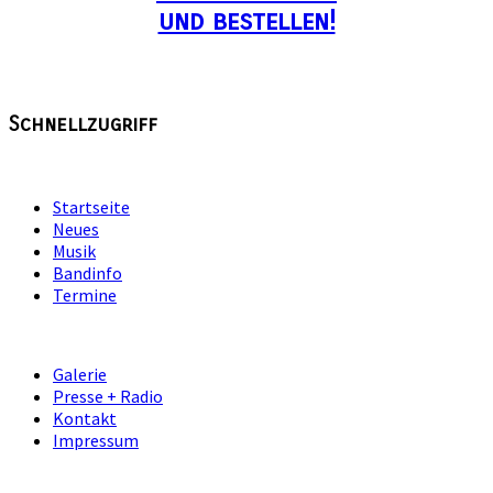
und bestellen!
Schnellzugriff
Startseite
Neues
Musik
Bandinfo
Termine
Galerie
Presse + Radio
Kontakt
Impressum