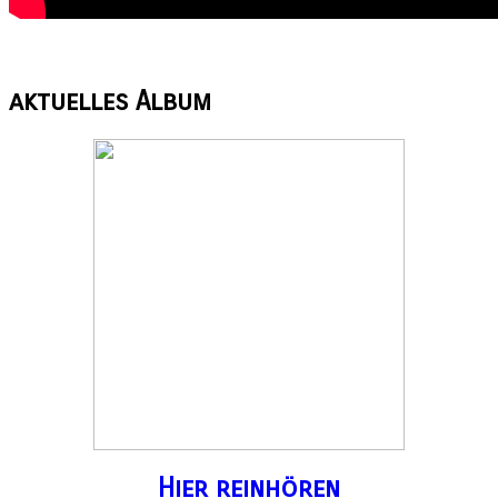
aktuelles
Album
Hier reinhören