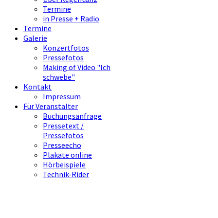
Termine
in Presse + Radio
Termine
Galerie
Konzertfotos
Pressefotos
Making of Video "Ich
schwebe"
Kontakt
Impressum
Für Veranstalter
Buchungsanfrage
Pressetext /
Pressefotos
Presseecho
Plakate online
Hörbeispiele
Technik-Rider