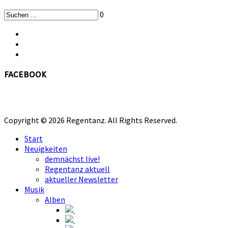
0
facebook
Copyright © 2026 Regentanz. All Rights Reserved.
Start
Neuigkeiten
demnächst live!
Regentanz aktuell
aktueller Newsletter
Musik
Alben