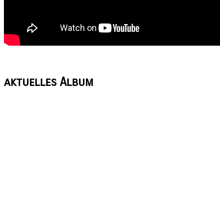
aktuelles
Album