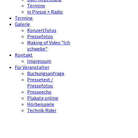
Termine
in Presse + Radio
Termine
Galerie
Konzertfotos
Pressefotos
Making of Video "Ich
schwebe"
Kontakt
Impressum
Für Veranstalter
Buchungsanfrage
Pressetext /
Pressefotos
Presseecho
Plakate online
Hörbeispiele
Technik-Rider