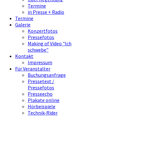
Termine
in Presse + Radio
Termine
Galerie
Konzertfotos
Pressefotos
Making of Video "Ich
schwebe"
Kontakt
Impressum
Für Veranstalter
Buchungsanfrage
Pressetext /
Pressefotos
Presseecho
Plakate online
Hörbeispiele
Technik-Rider