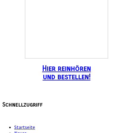
Hier reinhören
und bestellen!
Schnellzugriff
Startseite