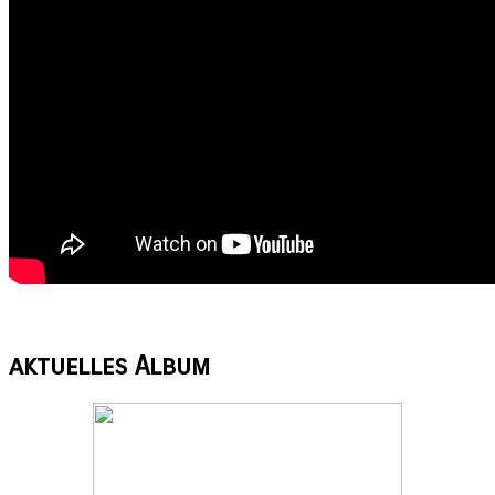
aktuelles
Album