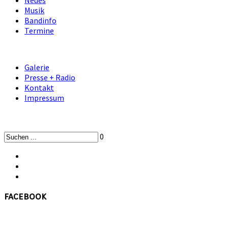
Neues
Musik
Bandinfo
Termine
Galerie
Presse + Radio
Kontakt
Impressum
0
facebook