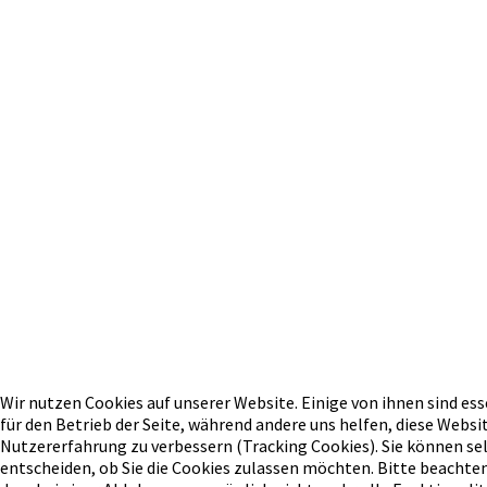
Wir nutzen Cookies auf unserer Website. Einige von ihnen sind ess
für den Betrieb der Seite, während andere uns helfen, diese Websit
Nutzererfahrung zu verbessern (Tracking Cookies). Sie können se
entscheiden, ob Sie die Cookies zulassen möchten. Bitte beachten