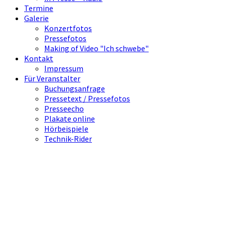
Termine
Galerie
Konzertfotos
Pressefotos
Making of Video "Ich schwebe"
Kontakt
Impressum
Für Veranstalter
Buchungsanfrage
Pressetext / Pressefotos
Presseecho
Plakate online
Hörbeispiele
Technik-Rider