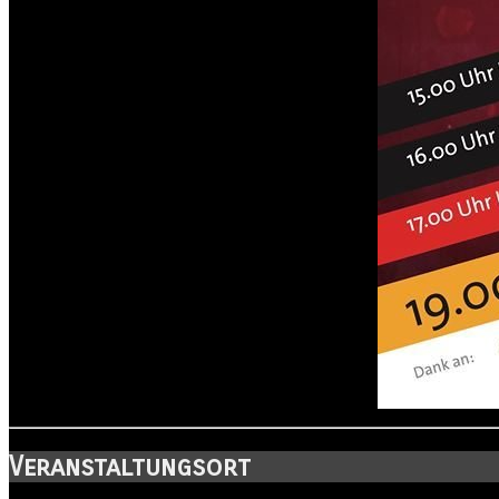
Veranstaltungsort