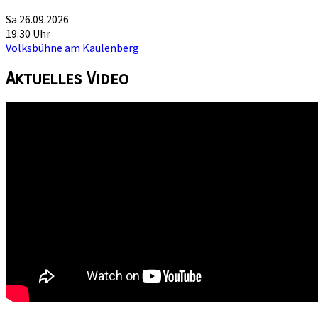
Sa 26.09.2026
19:30 Uhr
Volksbühne am Kaulenberg
Aktuelles
Video