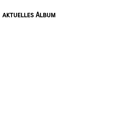
aktuelles
Album