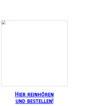
Hier reinhören
und bestellen!