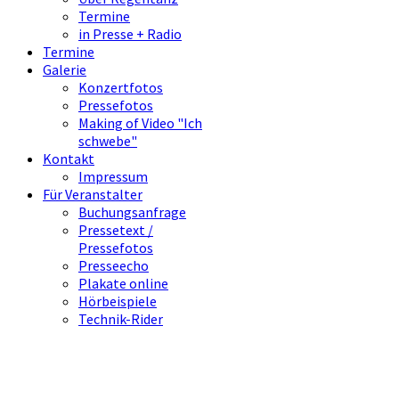
Termine
in Presse + Radio
Termine
Galerie
Konzertfotos
Pressefotos
Making of Video "Ich
schwebe"
Kontakt
Impressum
Für Veranstalter
Buchungsanfrage
Pressetext /
Pressefotos
Presseecho
Plakate online
Hörbeispiele
Technik-Rider