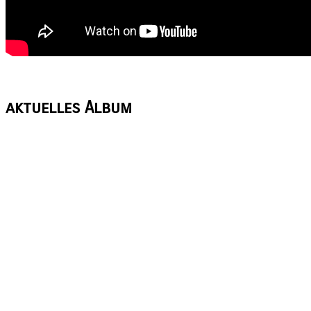
aktuelles
Album