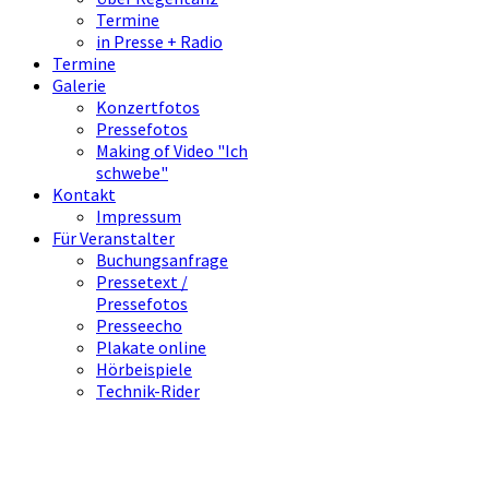
Termine
in Presse + Radio
Termine
Galerie
Konzertfotos
Pressefotos
Making of Video "Ich
schwebe"
Kontakt
Impressum
Für Veranstalter
Buchungsanfrage
Pressetext /
Pressefotos
Presseecho
Plakate online
Hörbeispiele
Technik-Rider