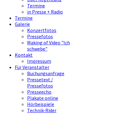
Termine
in Presse + Radio
Termine
Galerie
Konzertfotos
Pressefotos
Making of Video "Ich
schwebe"
Kontakt
Impressum
Für Veranstalter
Buchungsanfrage
Pressetext /
Pressefotos
Presseecho
Plakate online
Hörbeispiele
Technik-Rider