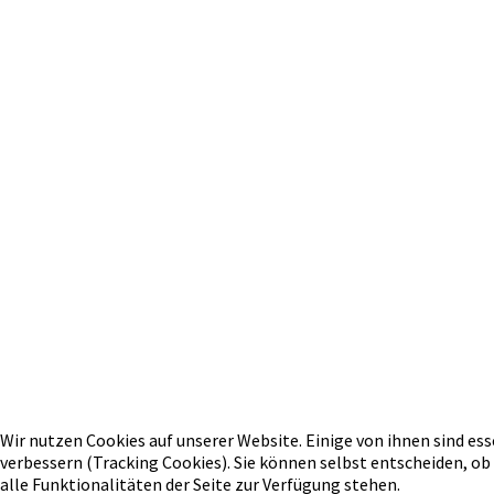
Wir nutzen Cookies auf unserer Website. Einige von ihnen sind ess
verbessern (Tracking Cookies). Sie können selbst entscheiden, ob
alle Funktionalitäten der Seite zur Verfügung stehen.