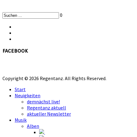
0
facebook
Copyright © 2026 Regentanz. All Rights Reserved.
Start
Neuigkeiten
demnächst live!
Regentanz aktuell
aktueller Newsletter
Musik
Alben