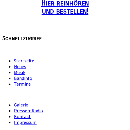
Hier reinhören
und bestellen!
Schnellzugriff
Startseite
Neues
Musik
Bandinfo
Termine
Galerie
Presse + Radio
Kontakt
Impressum