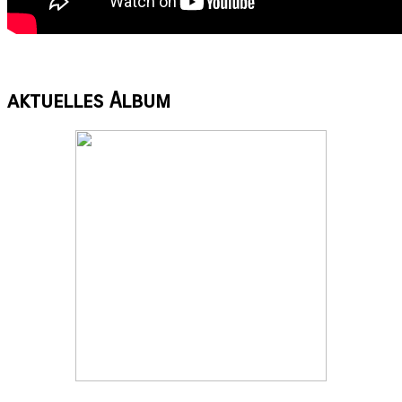
aktuelles
Album