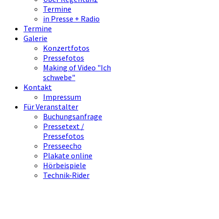
Termine
in Presse + Radio
Termine
Galerie
Konzertfotos
Pressefotos
Making of Video "Ich
schwebe"
Kontakt
Impressum
Für Veranstalter
Buchungsanfrage
Pressetext /
Pressefotos
Presseecho
Plakate online
Hörbeispiele
Technik-Rider