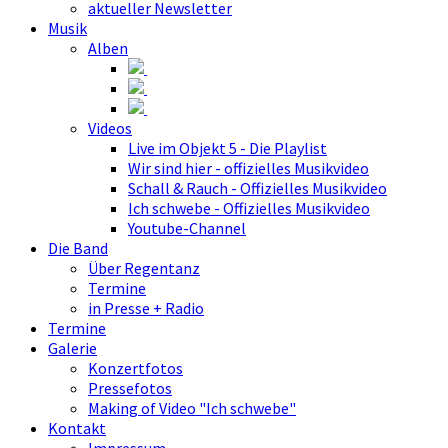
aktueller Newsletter
Musik
Alben
Videos
Live im Objekt 5 - Die Playlist
Wir sind hier - offizielles Musikvideo
Schall & Rauch - Offizielles Musikvideo
Ich schwebe - Offizielles Musikvideo
Youtube-Channel
Die Band
Über Regentanz
Termine
in Presse + Radio
Termine
Galerie
Konzertfotos
Pressefotos
Making of Video "Ich schwebe"
Kontakt