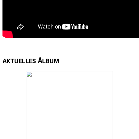
aktuelles
Album