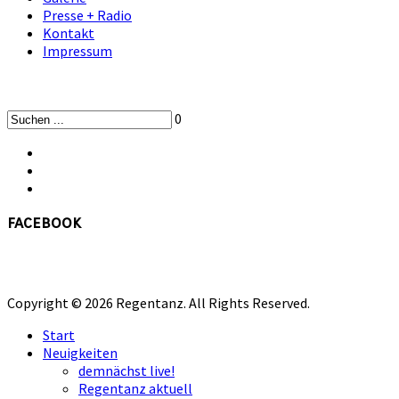
Presse + Radio
Kontakt
Impressum
0
facebook
Copyright © 2026 Regentanz. All Rights Reserved.
Start
Neuigkeiten
demnächst live!
Regentanz aktuell