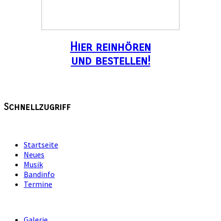
Hier reinhören
und bestellen!
Schnellzugriff
Startseite
Neues
Musik
Bandinfo
Termine
Galerie