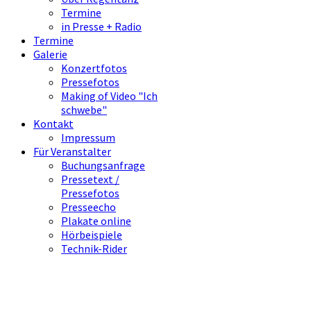
Termine
in Presse + Radio
Termine
Galerie
Konzertfotos
Pressefotos
Making of Video "Ich
schwebe"
Kontakt
Impressum
Für Veranstalter
Buchungsanfrage
Pressetext /
Pressefotos
Presseecho
Plakate online
Hörbeispiele
Technik-Rider