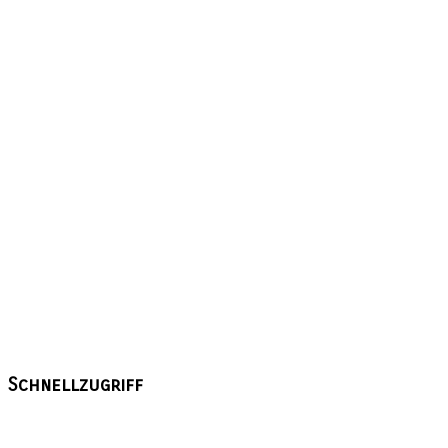
Schnellzugriff