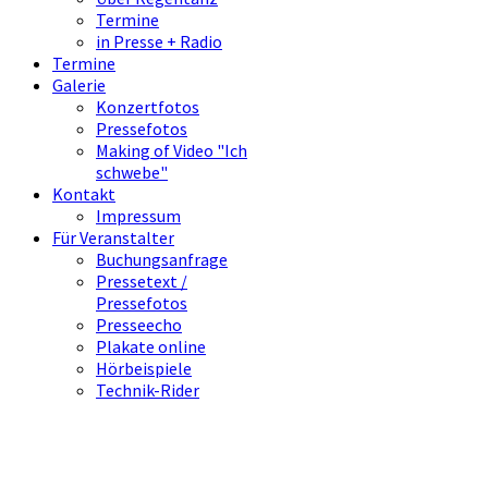
Termine
in Presse + Radio
Termine
Galerie
Konzertfotos
Pressefotos
Making of Video "Ich
schwebe"
Kontakt
Impressum
Für Veranstalter
Buchungsanfrage
Pressetext /
Pressefotos
Presseecho
Plakate online
Hörbeispiele
Technik-Rider