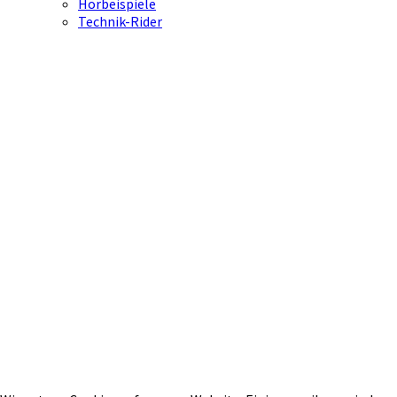
Hörbeispiele
Technik-Rider