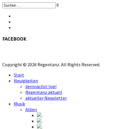
0
facebook
Copyright © 2026 Regentanz. All Rights Reserved.
Start
Neuigkeiten
demnächst live!
Regentanz aktuell
aktueller Newsletter
Musik
Alben