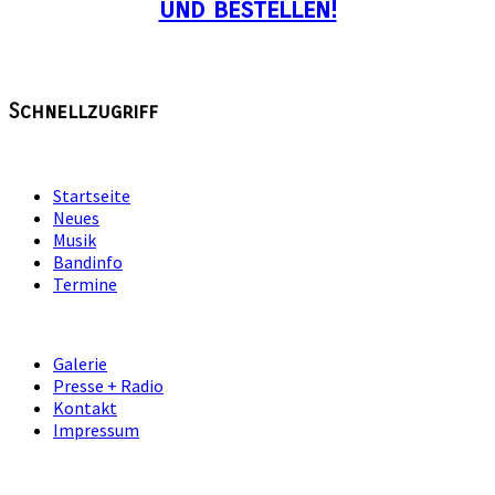
und bestellen!
Schnellzugriff
Startseite
Neues
Musik
Bandinfo
Termine
Galerie
Presse + Radio
Kontakt
Impressum