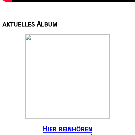
aktuelles
Album
Hier reinhören