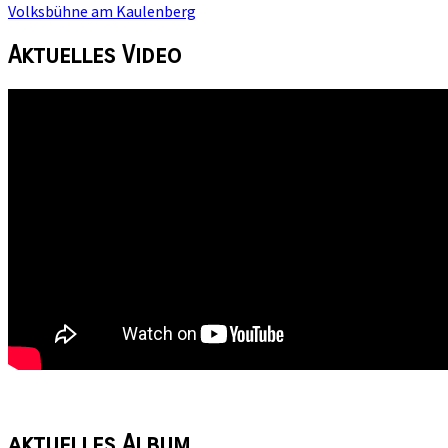
Volksbühne am Kaulenberg
Aktuelles
Video
aktuelles
Album