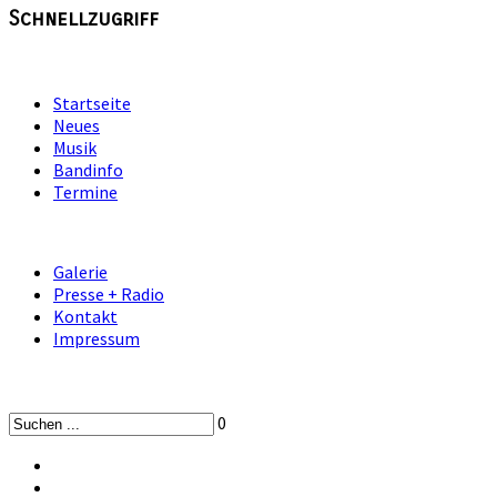
Schnellzugriff
Startseite
Neues
Musik
Bandinfo
Termine
Galerie
Presse + Radio
Kontakt
Impressum
0