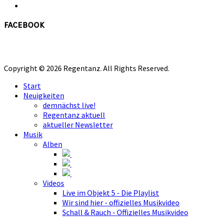
facebook
Copyright © 2026 Regentanz. All Rights Reserved.
Start
Neuigkeiten
demnächst live!
Regentanz aktuell
aktueller Newsletter
Musik
Alben
Videos
Live im Objekt 5 - Die Playlist
Wir sind hier - offizielles Musikvideo
Schall & Rauch - Offizielles Musikvideo