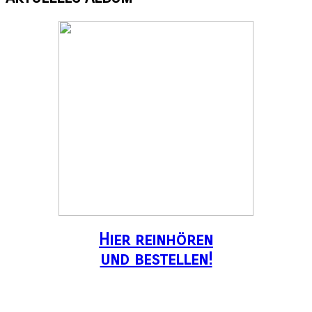
Hier reinhören
und bestellen!