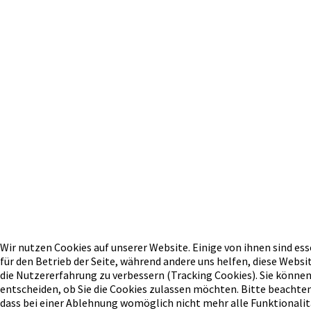
Wir nutzen Cookies auf unserer Website. Einige von ihnen sind ess
für den Betrieb der Seite, während andere uns helfen, diese Websi
die Nutzererfahrung zu verbessern (Tracking Cookies). Sie können
entscheiden, ob Sie die Cookies zulassen möchten. Bitte beachten
dass bei einer Ablehnung womöglich nicht mehr alle Funktionalit