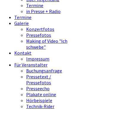
Termine
in Presse + Radio
Termine
Galerie
Konzertfotos
Pressefotos
Making of Video "Ich
schwebe"
Kontakt
Impressum
Für Veranstalter
Buchungsanfrage
Pressetext /
Pressefotos
Presseecho
Plakate online
Hörbeispiele
Technik-Rider