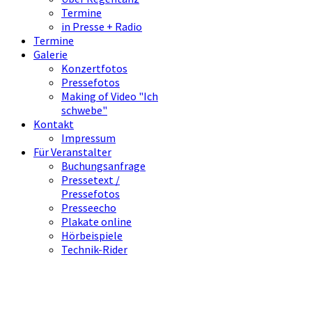
Termine
in Presse + Radio
Termine
Galerie
Konzertfotos
Pressefotos
Making of Video "Ich
schwebe"
Kontakt
Impressum
Für Veranstalter
Buchungsanfrage
Pressetext /
Pressefotos
Presseecho
Plakate online
Hörbeispiele
Technik-Rider