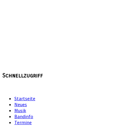
Schnellzugriff
Startseite
Neues
Musik
Bandinfo
Termine