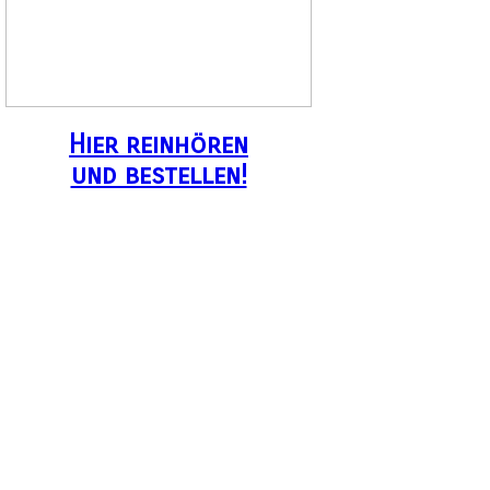
Hier reinhören
und bestellen!