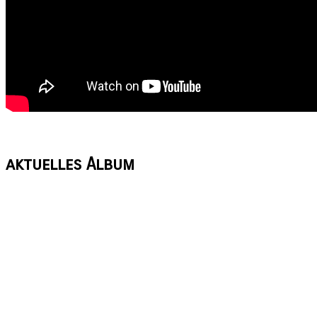
aktuelles
Album