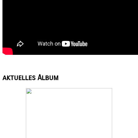
aktuelles
Album