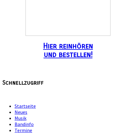
Hier reinhören
und bestellen!
Schnellzugriff
Startseite
Neues
Musik
Bandinfo
Termine