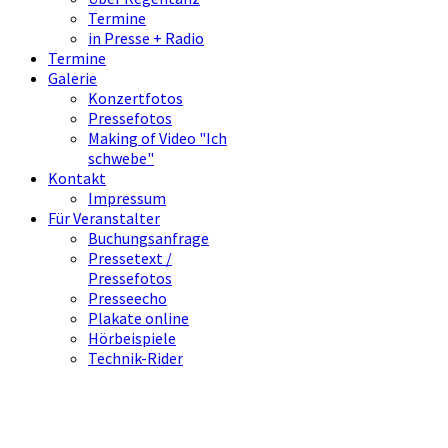
Termine
in Presse + Radio
Termine
Galerie
Konzertfotos
Pressefotos
Making of Video "Ich
schwebe"
Kontakt
Impressum
Für Veranstalter
Buchungsanfrage
Pressetext /
Pressefotos
Presseecho
Plakate online
Hörbeispiele
Technik-Rider