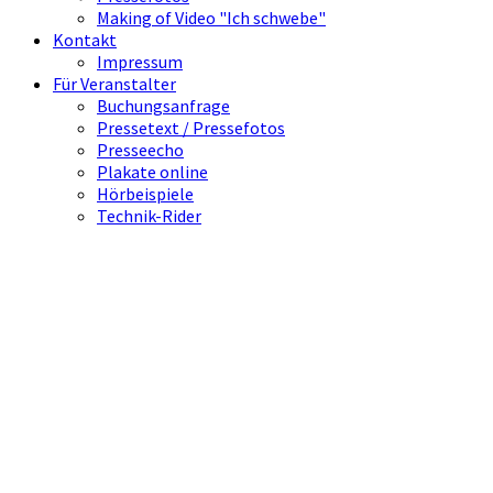
Making of Video "Ich schwebe"
Kontakt
Impressum
Für Veranstalter
Buchungsanfrage
Pressetext / Pressefotos
Presseecho
Plakate online
Hörbeispiele
Technik-Rider