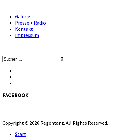
Galerie
Presse + Radio
Kontakt
Impressum
0
facebook
Copyright © 2026 Regentanz. All Rights Reserved.
Start