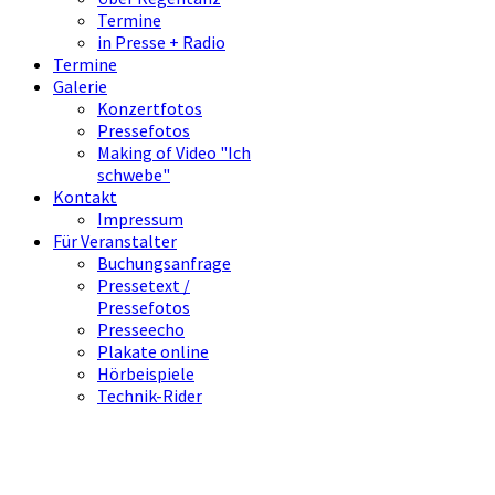
Termine
in Presse + Radio
Termine
Galerie
Konzertfotos
Pressefotos
Making of Video "Ich
schwebe"
Kontakt
Impressum
Für Veranstalter
Buchungsanfrage
Pressetext /
Pressefotos
Presseecho
Plakate online
Hörbeispiele
Technik-Rider