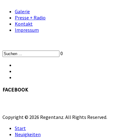
Galerie
Presse + Radio
Kontakt
Impressum
0
facebook
Copyright © 2026 Regentanz. All Rights Reserved.
Start
Neuigkeiten