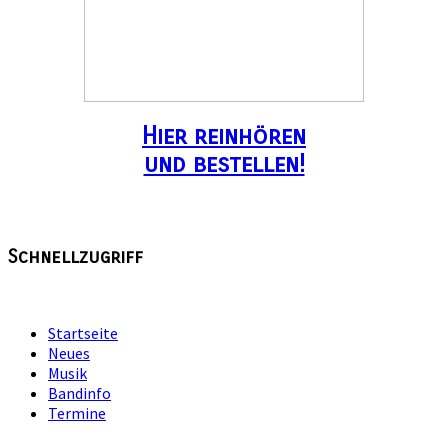
Hier reinhören
und bestellen!
Schnellzugriff
Startseite
Neues
Musik
Bandinfo
Termine