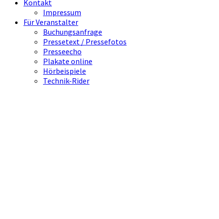
Kontakt
Impressum
Für Veranstalter
Buchungsanfrage
Pressetext / Pressefotos
Presseecho
Plakate online
Hörbeispiele
Technik-Rider