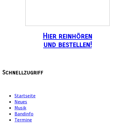
Hier reinhören
und bestellen!
Schnellzugriff
Startseite
Neues
Musik
Bandinfo
Termine