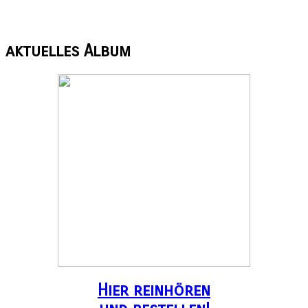
aktuelles
Album
Hier reinhören