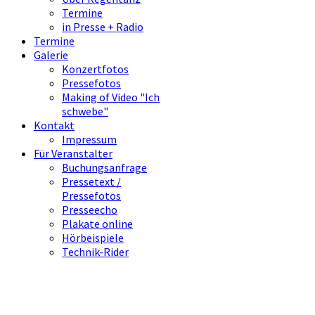
Termine
in Presse + Radio
Termine
Galerie
Konzertfotos
Pressefotos
Making of Video "Ich
schwebe"
Kontakt
Impressum
Für Veranstalter
Buchungsanfrage
Pressetext /
Pressefotos
Presseecho
Plakate online
Hörbeispiele
Technik-Rider