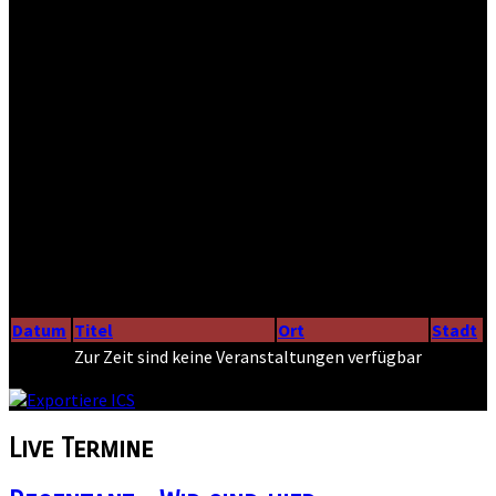
Datum
Titel
Ort
Stadt
Zur Zeit sind keine Veranstaltungen verfügbar
Live
Termine