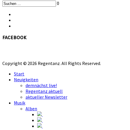
0
facebook
Copyright © 2026 Regentanz. All Rights Reserved.
Start
Neuigkeiten
demnächst live!
Regentanz aktuell
aktueller Newsletter
Musik
Alben