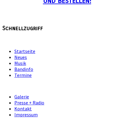
und bestellen!
Schnellzugriff
Startseite
Neues
Musik
Bandinfo
Termine
Galerie
Presse + Radio
Kontakt
Impressum